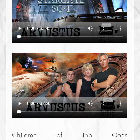
Children of The Gods