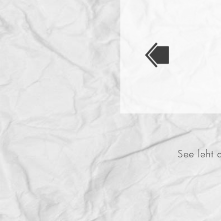
See leht 