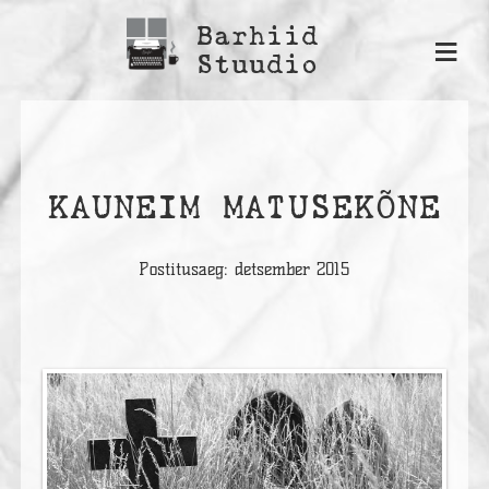
Barhiid
≡
Stuudio
KAUNEIM MATUSEKÕNE
Postitusaeg: detsember 2015