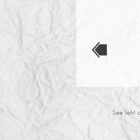
See leht 