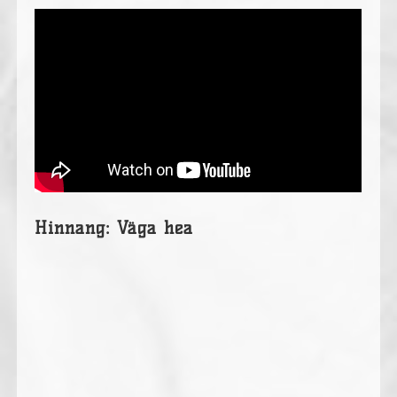
Hinnang: Väga hea