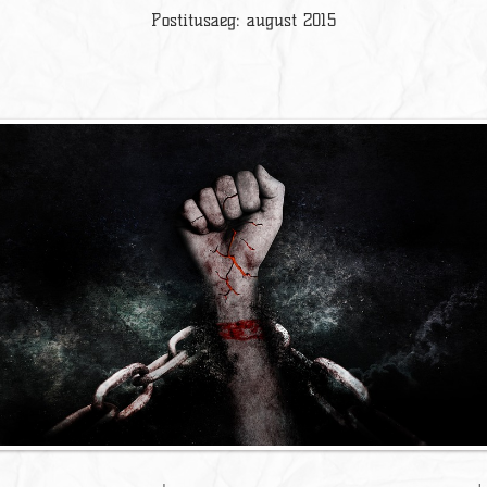
Postitusaeg: august 2015