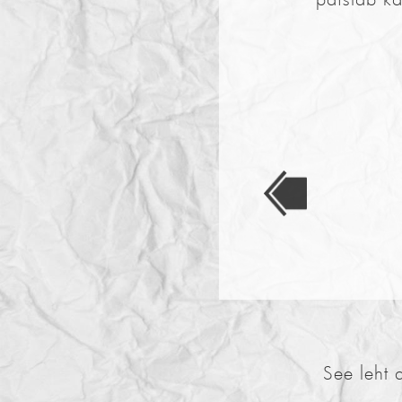
See leht 