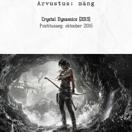
Arvustus: mäng
Crystal Dynamics (2013)
Postitusaeg: oktoober 2016